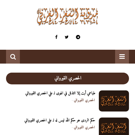
الحصري القيرواني
طباعي أبت إلا التذلل في الهوى لـ علي الحصري القيرواني
الحصري القيرواني
-
حكم الردى هو حكم الله ليس له لـ علي الحصري القيرواني
الحصري القيرواني
-