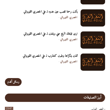
بكت رحمة للصب عين عدوه لـ علي الحصري القيرواني
الحصري القيرواني
-
ترى قبلتك الريح عني وبلغت لـ علي الحصري القيرواني
الحصري القيرواني
-
ثملت بذكراها وطبت كشارب لـ علي الحصري القيرواني
الحصري القيرواني
-
رسائل أقدم
أبرز التصنيفات
2147
العصر العباسي