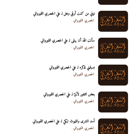
توفي من كنت أرقي وهل لـ علي الحصري القيرواني
الحصري القيرواني
-
سألت الله أن يبقى لـ علي الحصري القيرواني
الحصري القيرواني
-
يسبقني لذكره لـ علي الحصري القيرواني
الحصري القيرواني
-
بعض الثغور لآلئ لـ علي الحصري القيرواني
الحصري القيرواني
-
أسد الشرى والليوث تبكي لـ علي الحصري القيرواني
الحصري القيرواني
-