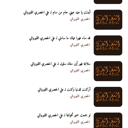
أبدلت يا عيد عيني حام من سام لـ علي الحصري القيرواني
الحصري القيرواني
-
قد ساء فهرا فيك ما ساءني لـ علي الحصري القيرواني
الحصري القيرواني
-
سلالة فهر أين منك سلول لـ علي الحصري القيرواني
الحصري القيرواني
-
أركنت للدنيا وكنت لـ علي الحصري القيرواني
الحصري القيرواني
-
لو جمعت حمير أقوالها لـ علي الحصري القيرواني
الحصري القيرواني
-