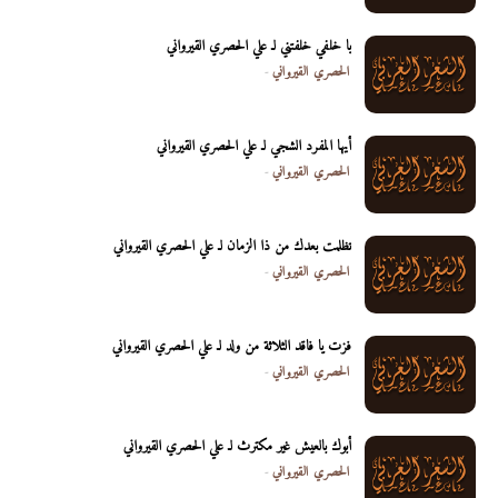
يا خلفي خلفتني لـ علي الحصري القيرواني
الحصري القيرواني
-
أيها المفرد الشجي لـ علي الحصري القيرواني
الحصري القيرواني
-
تظلمت بعدك من ذا الزمان لـ علي الحصري القيرواني
الحصري القيرواني
-
فزت يا فاقد الثلاثة من ولد لـ علي الحصري القيرواني
الحصري القيرواني
-
أبوك بالعيش غير مكترث لـ علي الحصري القيرواني
الحصري القيرواني
-