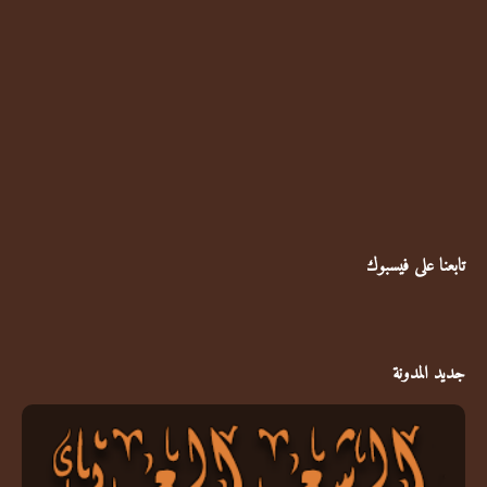
تابعنا على فيسبوك
جديد المدونة