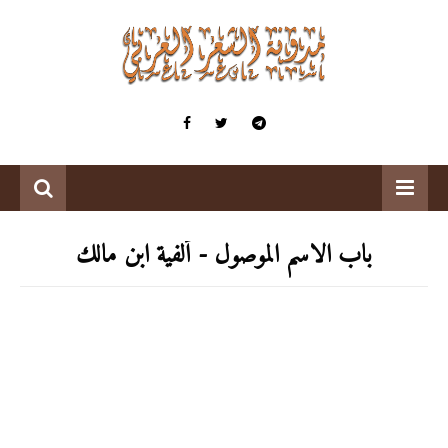
باب الاسم الموصول - ألفية ابن مالك