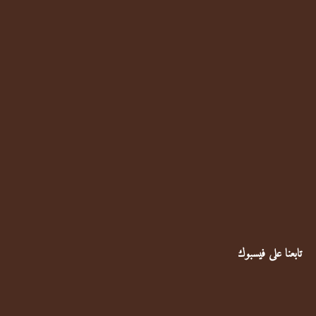
تابعنا على فيسبوك