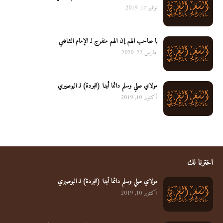
نوفمبر 17, 2019
يا صاحب الهم إن الهم منفرج لـ الإمام الشافعي
مارس 22, 2020
مولاي صلي وسلم دائما أبدا (البردة) لـ البوصيري
أكتوبر 10, 2019
اخترنا لك
مولاي صلي وسلم دائما أبدا (البردة) لـ البوصيري
أكتوبر 10, 2019